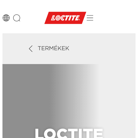
TERMÉKEK
LOCTITE