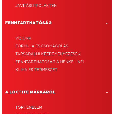
JAVÍTÁSI PROJEKTEK
FENNTARTHATÓSÁG
VÍZIÓNK
FORMULA ÉS CSOMAGOLÁS
TÁRSADALMI KEZDEMÉNYEZÉSEK
FENNTARTHATÓSÁG A HENKEL-NÉL
KLÍMA ÉS TERMÉSZET
A LOCTITE MÁRKÁRÓL
TÖRTÉNELEM