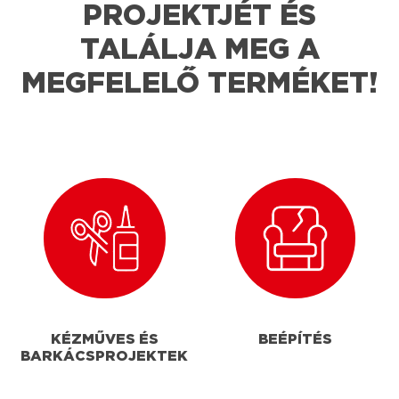
PROJEKTJÉT ÉS
TALÁLJA MEG A
MEGFELELŐ TERMÉKET!
KÉZMŰVES ÉS
BEÉPÍTÉS
BARKÁCSPROJEKTEK