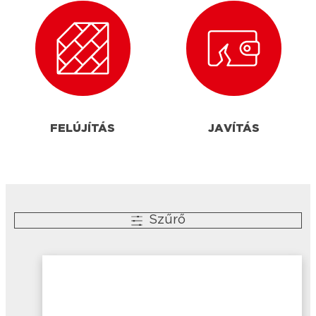
FELÚJÍTÁS
JAVÍTÁS
Szűrő