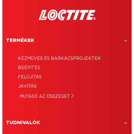
TERMÉKEK
KÉZMŰVES ÉS BARKÁCSPROJEKTEK
BEÉPÍTÉS
FELÚJÍTÁS
JAVÍTÁS
MUTASD AZ ÖSSZESET
TUDNIVALÓK