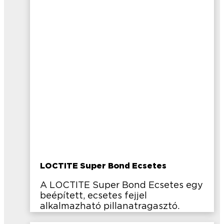
LOCTITE Super Bond Ecsetes
A LOCTITE Super Bond Ecsetes egy
beépített, ecsetes fejjel
alkalmazható pillanatragasztó.