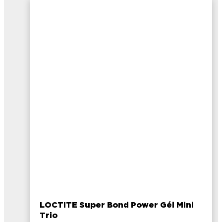
LOCTITE Super Bond Power Gél Mini
Trio