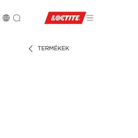
TERMÉKEK