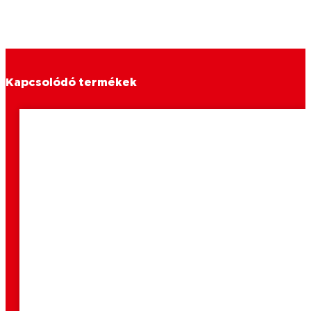
Kapcsolódó termékek