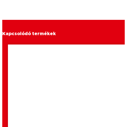
Kapcsolódó termékek