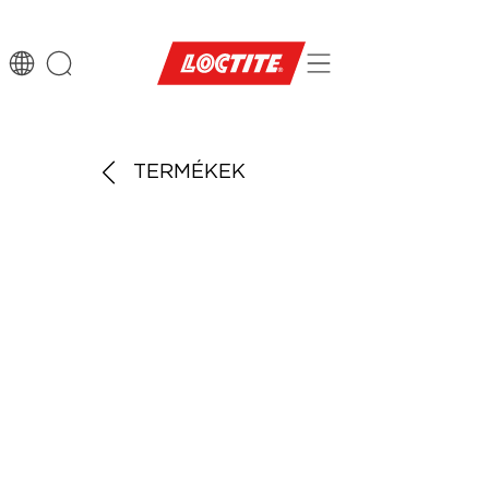
TERMÉKEK