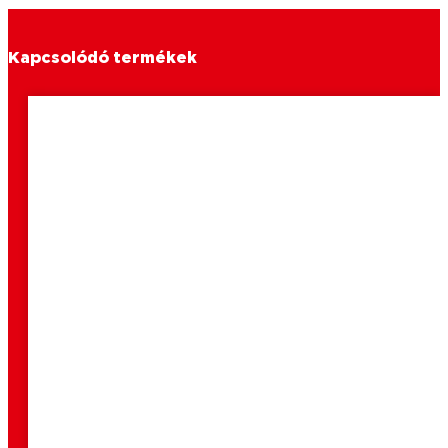
Kapcsolódó termékek