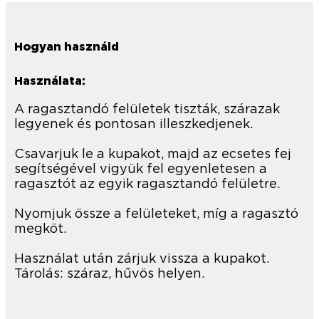
Hogyan használd
Használata:
A ragasztandó felületek tiszták, szárazak
legyenek és pontosan illeszkedjenek.
Csavarjuk le a kupakot, majd az ecsetes fej
segítségével vigyük fel egyenletesen a
ragasztót az egyik ragasztandó felületre.
Nyomjuk össze a felületeket, míg a ragasztó
megköt.
Használat után zárjuk vissza a kupakot.
Tárolás: száraz, hűvös helyen.