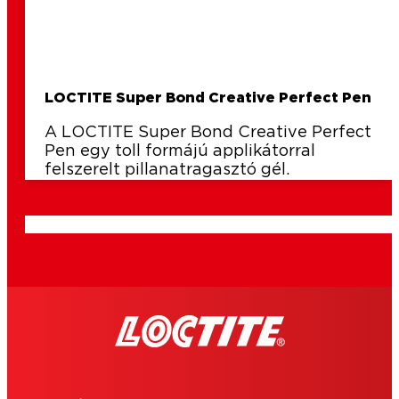
LOCTITE Super Bond Creative Perfect Pen
A LOCTITE Super Bond Creative Perfect
Pen egy toll formájú applikátorral
felszerelt pillanatragasztó gél.