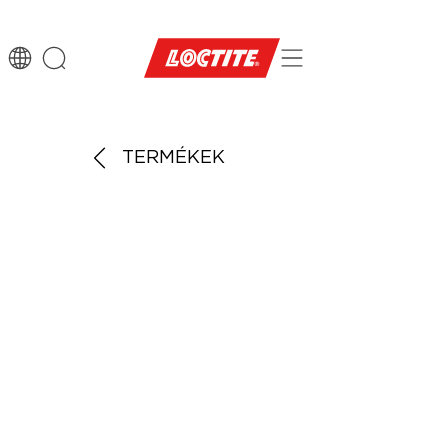
TERMÉKEK